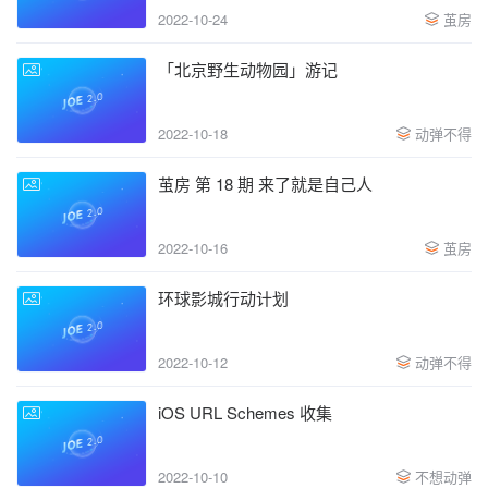
2022-10-24
茧房
「北京野生动物园」游记
2022-10-18
动弹不得
茧房 第 18 期 来了就是自己人
2022-10-16
茧房
环球影城行动计划
2022-10-12
动弹不得
iOS URL Schemes 收集
2022-10-10
不想动弹