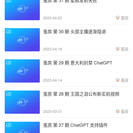
茧房 第 31 期 星舰发射失败
2023-04-23
茧房
茧房 第 30 期 头部主播逐渐隐退
2023-04-16
茧房
茧房 第 29 期 意大利封禁 ChatGPT
2023-04-14
茧房
茧房 第 28 期 王国之泪公布新实机视频
2023-03-31
茧房
茧房 第 27 期 ChatGPT 支持插件