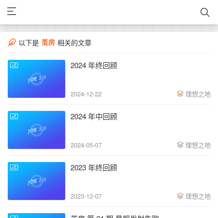
茧房
以下是
相关的文章
2024 年终回顾
2024-12-22
理想之地
2024 年中回顾
2024-05-07
理想之地
2023 年终回顾
2023-12-07
理想之地