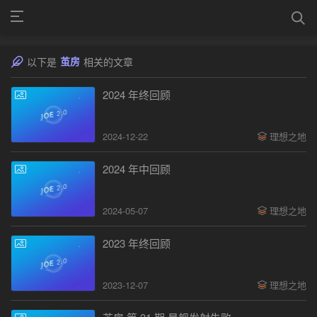
茧房
以下是
相关的文章
2024 年终回顾
2024-12-22
理想之地
2024 年中回顾
2024-05-07
理想之地
2023 年终回顾
2023-12-07
理想之地