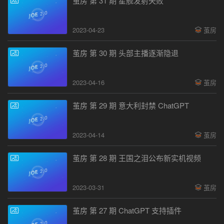
茧房 第 31 期 星舰发射失败
2023-04-23
茧房
茧房 第 30 期 头部主播逐渐隐退
2023-04-16
茧房
茧房 第 29 期 意大利封禁 ChatGPT
2023-04-14
茧房
茧房 第 28 期 王国之泪公布新实机视频
2023-03-31
茧房
茧房 第 27 期 ChatGPT 支持插件