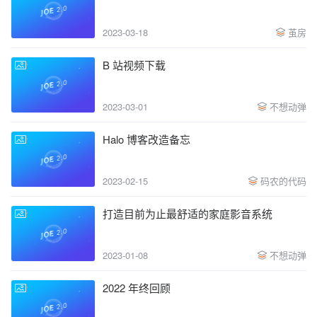
2023-03-18
茧房
B 站视频下载
2023-03-01
不想动弹
Halo 博客改造备忘
2023-02-15
码农的代码
打造目前为止最舒适的家庭影音系统
2023-01-08
不想动弹
2022 年终回顾