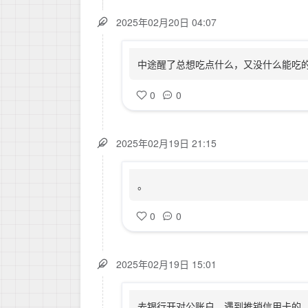
2025年02月20日 04:07
中途醒了总想吃点什么，又没什么能吃
0
0
2025年02月19日 21:15
。
0
0
2025年02月19日 15:01
去银行开对公账户，遇到推销信用卡的