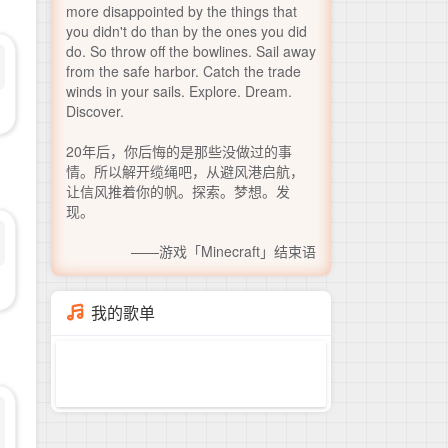
more disappointed by the things that
you didn't do than by the ones you did
do. So throw off the bowlines. Sail away
from the safe harbor. Catch the trade
winds in your sails. Explore. Dream.
Discover.
20年后，你后悔的是那些没做过的事
情。所以解开缆绳吧，从避风港启航，
让信风推着你的帆。探索。梦想。发
现。
——游戏「Minecraft」结束语
我的歌单