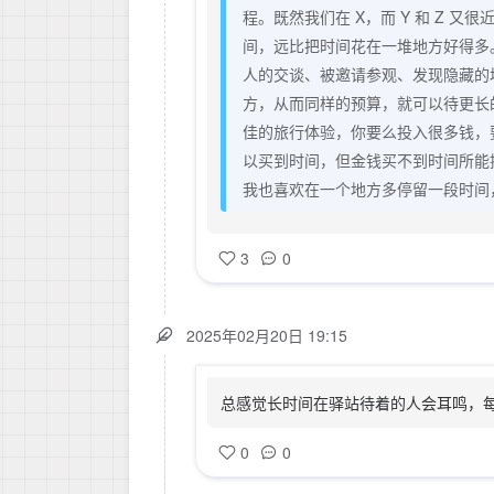
程。既然我们在 X，而 Y 和 Z 又
间，远比把时间花在一堆地方好得多
人的交谈、被邀请参观、发现隐藏的
方，从而同样的预算，就可以待更长
佳的旅行体验，你要么投入很多钱，
以买到时间，但金钱买不到时间所能
我也喜欢在一个地方多停留一段时间
3
0
2025年02月20日 19:15
总感觉长时间在驿站待着的人会耳鸣，
0
0