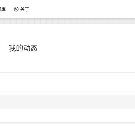
图库
关于
我的动态