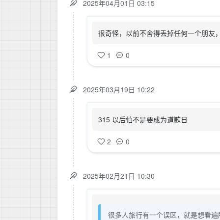
2025年04月01日 03:15
很奇怪，以前不舍得丢掉任何一个朋友
1
0
2025年03月19日 10:22
315 以后怕不是要成为道歉日
2
0
2025年02月21日 10:30
很多人旅行有一个误区，就是想看遍