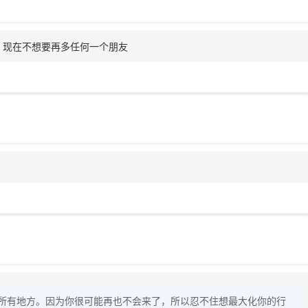
，现在不想要再多任何一个朋友
所有地方。因为你很可能再也不会来了，所以忍不住想最大化你的行