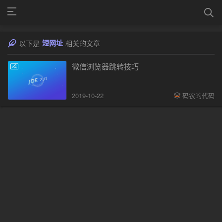
短网址
以下是
相关的文章
微信浏览器跳转技巧
2019-10-22
码农的代码