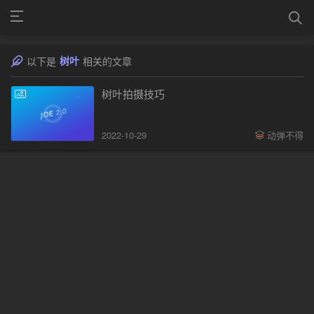
树叶
以下是
相关的文章
树叶拍摄技巧
2022-10-29
动弹不得